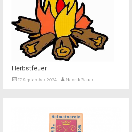
Herbstfeuer
17. September 2024
Henrik Bauer