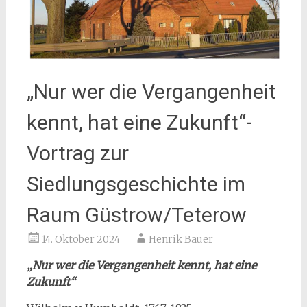
„Nur wer die Vergangenheit
kennt, hat eine Zukunft“-
Vortrag zur
Siedlungsgeschichte im
Raum Güstrow/Teterow
14. Oktober 2024
Henrik Bauer
„Nur wer die Vergangenheit kennt, hat eine
Zukunft“