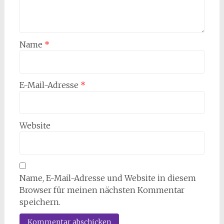
Name
*
E-Mail-Adresse
*
Website
Name, E-Mail-Adresse und Website in diesem
Browser für meinen nächsten Kommentar
speichern.