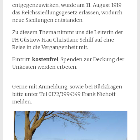
entgegenzuwirken, wurde am 11. August 1919
das Reichssiedlungsgesetz erlassen, wodurch
neue Siedlungen entstanden.
Zu diesem Thema nimmt uns die Leiterin der
FH Güstrow Frau Christiane Schilf auf eine
Reise in die Vergangenheit mit.
Eintritt:
kostenfrei
, Spenden zur Deckung der
Unkosten werden erbeten.
Gerne mit Anmeldung, sowie bei Rückfragen
bitte unter Tel 0172/3994349 Frank Niehoff
melden.