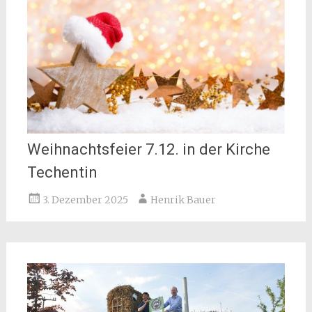
Weihnachtsfeier 7.12. in der Kirche
Techentin
3. Dezember 2025
Henrik Bauer