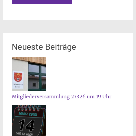
Neueste Beiträge
Mitgliederversammlung 27.3.26 um 19 Uhr