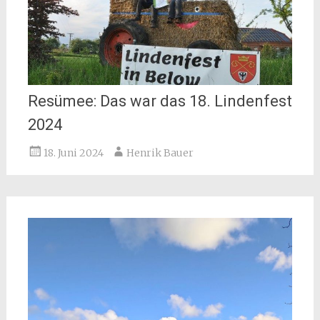
Resümee: Das war das 18. Lindenfest
2024
18. Juni 2024
Henrik Bauer