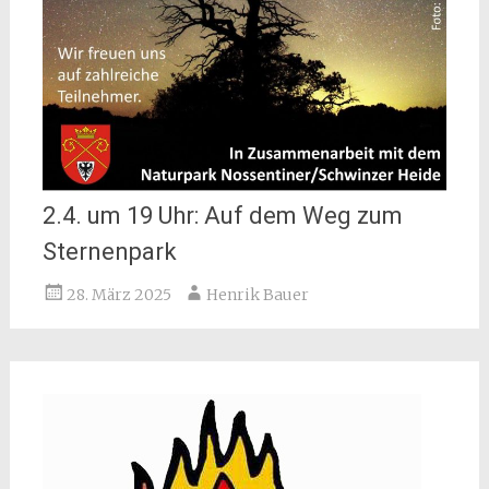
2.4. um 19 Uhr: Auf dem Weg zum
Sternenpark
28. März 2025
Henrik Bauer