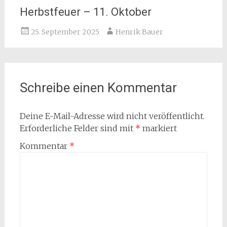
Herbstfeuer – 11. Oktober
25. September 2025
Henrik Bauer
Schreibe einen Kommentar
Deine E-Mail-Adresse wird nicht veröffentlicht.
Erforderliche Felder sind mit
*
markiert
Kommentar
*