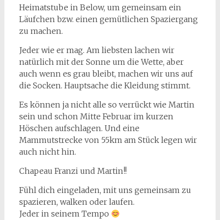
Heimatstube in Below, um gemeinsam ein
Läufchen bzw. einen gemütlichen Spaziergang
zu machen.
Jeder wie er mag. Am liebsten lachen wir
natürlich mit der Sonne um die Wette, aber
auch wenn es grau bleibt, machen wir uns auf
die Socken. Hauptsache die Kleidung stimmt.
Es können ja nicht alle so verrückt wie Martin
sein und schon Mitte Februar im kurzen
Höschen aufschlagen. Und eine
Mammutstrecke von 55km am Stück legen wir
auch nicht hin.
Chapeau Franzi und Martin!!
Fühl dich eingeladen, mit uns gemeinsam zu
spazieren, walken oder laufen.
Jeder in seinem Tempo