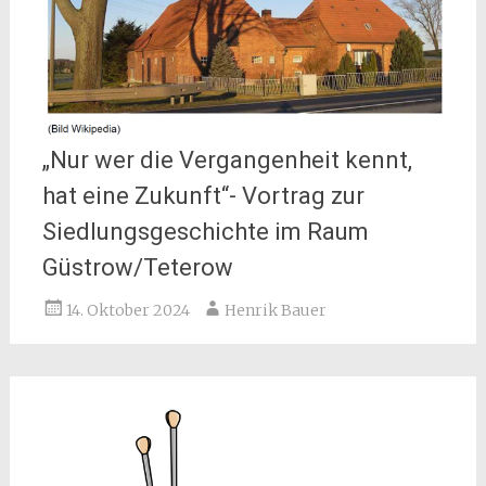
„Nur wer die Vergangenheit kennt,
hat eine Zukunft“- Vortrag zur
Siedlungsgeschichte im Raum
Güstrow/Teterow
14. Oktober 2024
Henrik Bauer