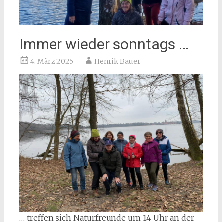
Immer wieder sonntags …
4. März 2025
Henrik Bauer
… treffen sich Naturfreunde um 14 Uhr an der