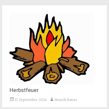
Herbstfeuer
17. September 2024
Henrik Bauer