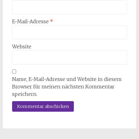
E-Mail-Adresse
*
Website
Name, E-Mail-Adresse und Website in diesem
Browser für meinen nächsten Kommentar
speichern.