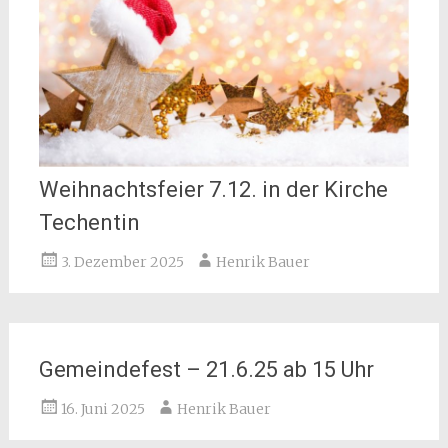
Weihnachtsfeier 7.12. in der Kirche
Techentin
3. Dezember 2025
Henrik Bauer
Gemeindefest – 21.6.25 ab 15 Uhr
16. Juni 2025
Henrik Bauer