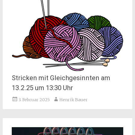
Stricken mit Gleichgesinnten am
13.2.25 um 13:30 Uhr
3. Februar 2025
Henrik Bauer