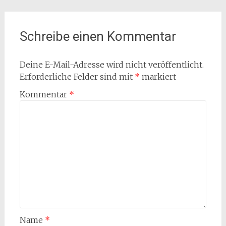
Schreibe einen Kommentar
Deine E-Mail-Adresse wird nicht veröffentlicht.
Erforderliche Felder sind mit
*
markiert
Kommentar
*
Name
*