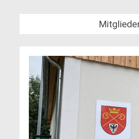
Mitglied