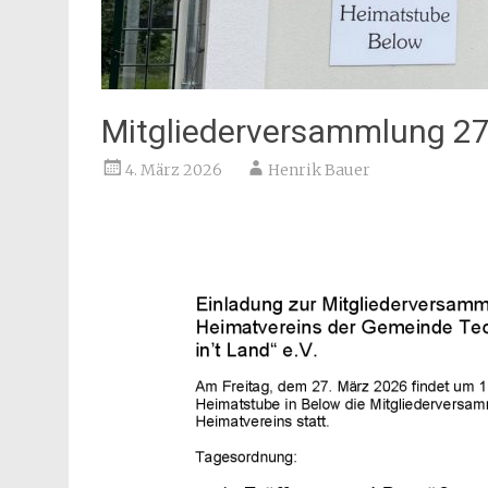
Mitgliederversammlung 27
4. März 2026
Henrik Bauer