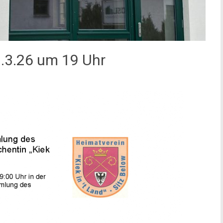
.3.26 um 19 Uhr