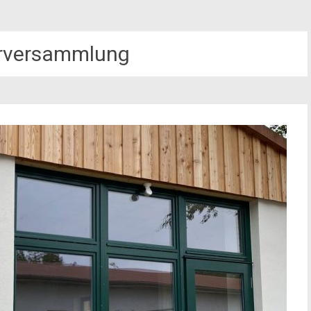
erversammlung