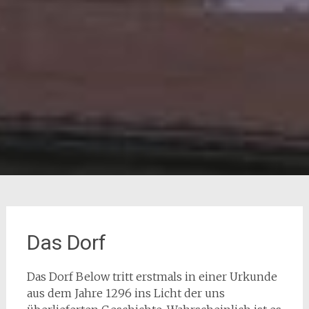
Das Dorf
Das Dorf Below tritt erstmals in einer Urkunde
aus dem Jahre 1296 ins Licht der uns