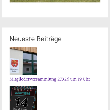
Neueste Beiträge
Mitgliederversammlung 27.3.26 um 19 Uhr