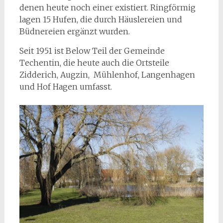
denen heute noch einer existiert. Ringförmig
lagen 15 Hufen, die durch Häuslereien und
Büdnereien ergänzt wurden.
Seit 1951 ist Below Teil der Gemeinde
Techentin, die heute auch die Ortsteile
Zidderich, Augzin, Mühlenhof, Langenhagen
und Hof Hagen umfasst.